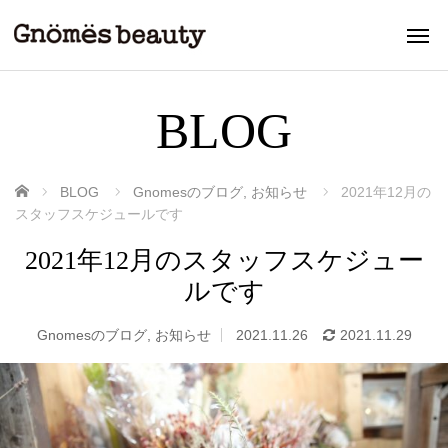
BLOG
ホーム
BLOG
Gnomesのブログ
,
お知らせ
2021年12月の
スタッフスケジュールです
2021年12月のスタッフスケジュー
ルです
Gnomesのブログ
,
お知らせ
2021.11.26
2021.11.29