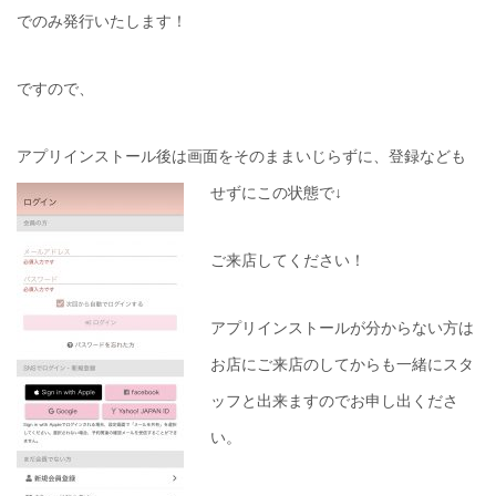
でのみ発行いたします！
ですので、
アプリインストール後は画面をそのままいじらずに、登録なども
せずにこの状態で↓
ご来店してください！
アプリインストールが分からない方は
お店にご来店のしてからも一緒にスタ
ッフと出来ますのでお申し出くださ
い。