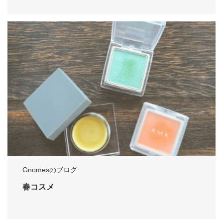
Gnomesのブログ
春コスメ