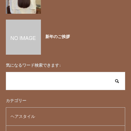
新年のご挨拶
気になるワード検索できます↓
カテゴリー
ヘアスタイル