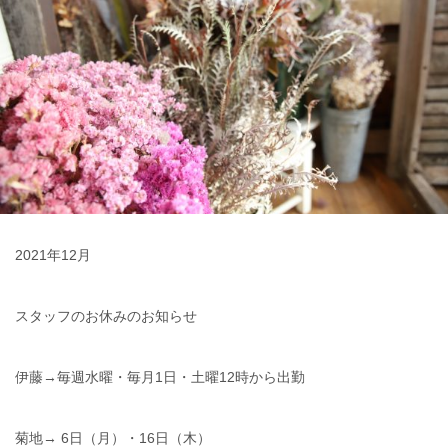
2021年12月
スタッフのお休みのお知らせ
伊藤→毎週水曜・毎月1日・土曜12時から出勤
菊地→ 6日（月）・16日（木）