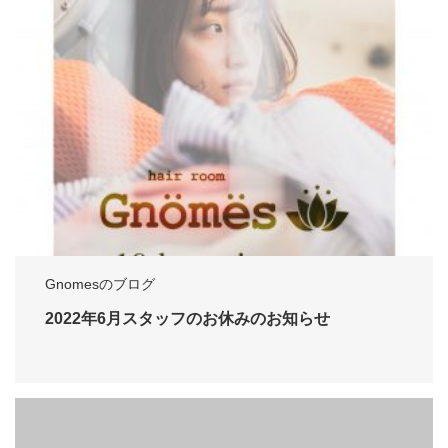
Gnomesのブログ
2022年6月スタッフのお休みのお知らせ