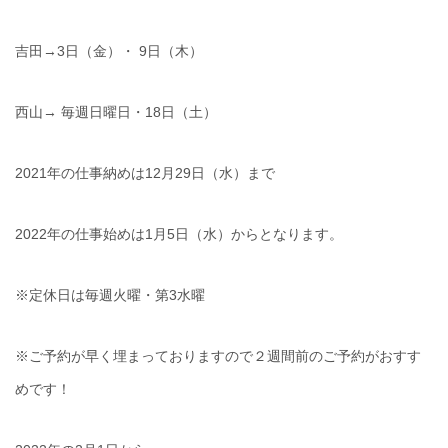
吉田→3日（金）・ 9日（木）
西山→ 毎週日曜日・18日（土）
2021年の仕事納めは12月29日（水）まで
2022年の仕事始めは1月5日（水）からとなります。
※定休日は毎週火曜・第3水曜
※ご予約が早く埋まっておりますので２週間前のご予約がおすす
めです！