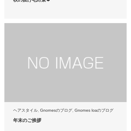
ヘアスタイル
,
Gnomesのブログ
,
Gnomes loaのブログ
年末のご挨拶