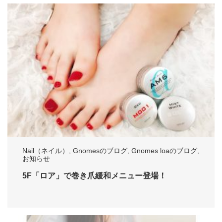
Nail（ネイル）
,
Gnomesのブログ
,
Gnomes loaのブログ
,
お知らせ
5F「ロア」で巻き爪緩和メニュー登場！