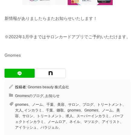
新情報がありましたらまたお知らせいたします！
※2022年1月中まではサロンカードアプリでご予約いただけます。
Gnomes
投稿者:
Gnomes beauty 株式会社
Gnomesのブログ
,
お知らせ
gnomes、ノーム、千葉、美容、サロン、ブログ、トリートメント、
大人
,
インカラミ、千葉、鎌取、gnomes、Gnomes、ノーム、美
容、サロン、トリートメント、求人、スーパーインカラミ、パーフ
ェクトインカラミ、ノームロア、ネイル、マツエク、アイリスト、
アイラッシュ、パラジェル、