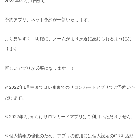
2022年の2月1日から
予約アプリ、ネット予約が一新いたします。
より見やすく、明確に、ノームがより身近に感じられるようにな
ります！
新しいアプリが必要になります！！
※2022年1月中まではいままでのサロンカードアプリでご予約いた
だけます。
※2022年2月からはサロンカードアプリはご利用いただけません。
※個人情報の強化のため、アプリの使用には個人設定のQRを店頭