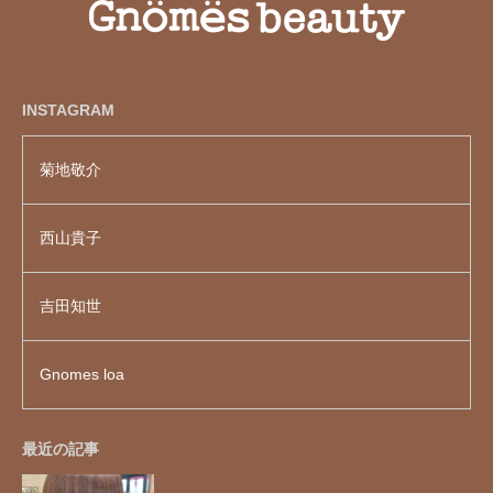
INSTAGRAM
菊地敬介
西山貴子
吉田知世
Gnomes loa
最近の記事