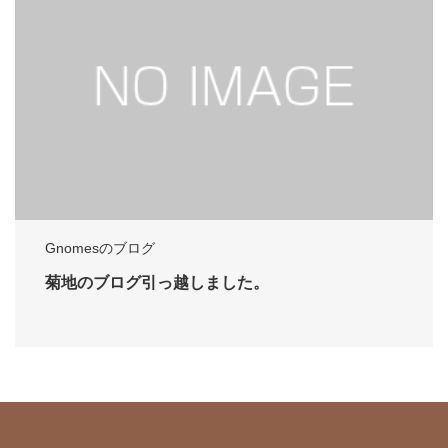
Gnomesのブログ
菊地のブログ引っ越しました。