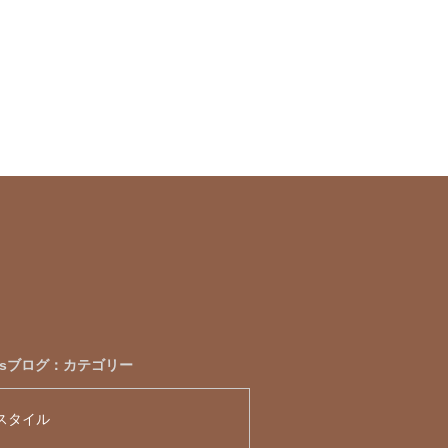
esブログ：カテゴリー
スタイル