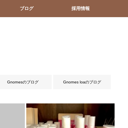
ブログ
採用情報
Gnomesのブログ
Gnomes loaのブログ