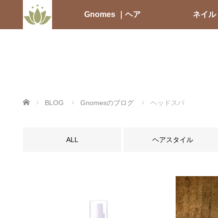
Gnomes ｜ヘア
ネイル
ホーム
BLOG
Gnomesのブログ
ヘッドスパ
ALL
ヘアスタイル