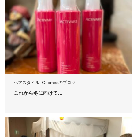
ヘアスタイル
,
Gnomesのブログ
これから冬に向けて…