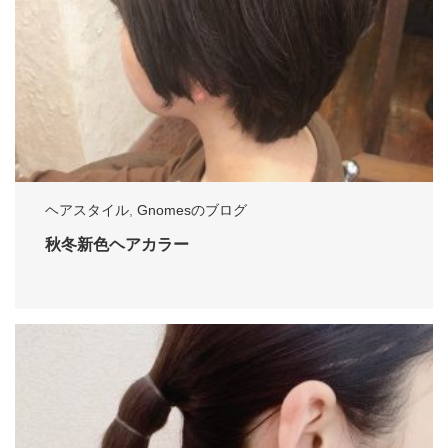
ヘアスタイル
,
Gnomesのブログ
秋冬新色ヘアカラー