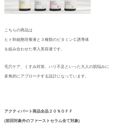
こちらの商品は
ヒト幹細胞培養液と３種類のビタミンＣ誘導体
を組み合わせた導入美容液です。
毛穴ケア、くすみ対策、ハリ不足といった大人の肌悩みに
多角的にアプローチする設計になっています。
アクティバート商品全品２０％ＯＦＦ
(前回対象外のファーストセラム全て対象)