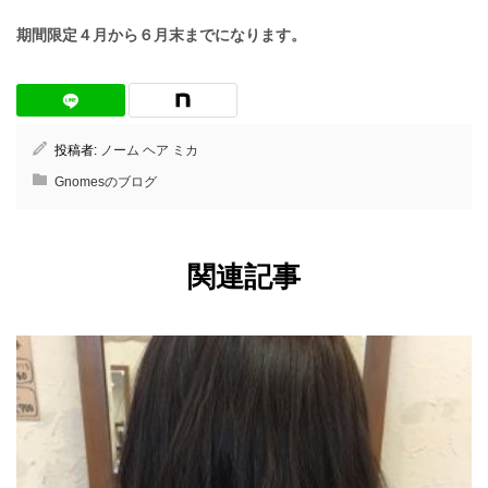
期間限定４月から６月末までになります。
投稿者:
ノーム ヘア ミカ
Gnomesのブログ
関連記事