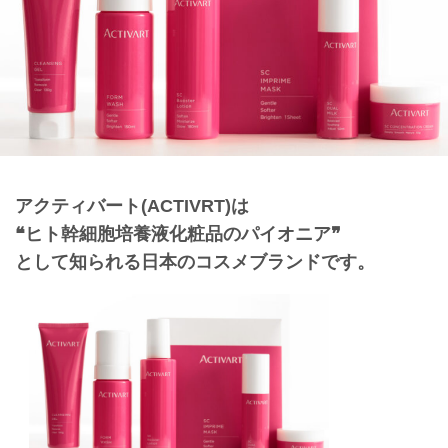
アクティバート(ACTIVRT)
は
❝ヒト幹細胞培養液化粧品のパイオニア❞
として知られる日本のコスメブランドです。