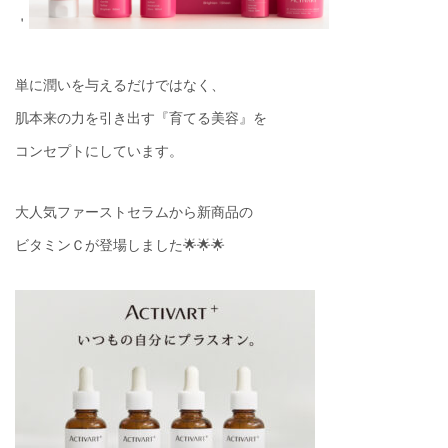
＇
単に潤いを与えるだけではなく、
肌本来の力を引き出す『育てる美容』を
コンセプトにしています。
大人気ファーストセラムから新商品の
ビタミンＣが登場しました🌟🌟🌟