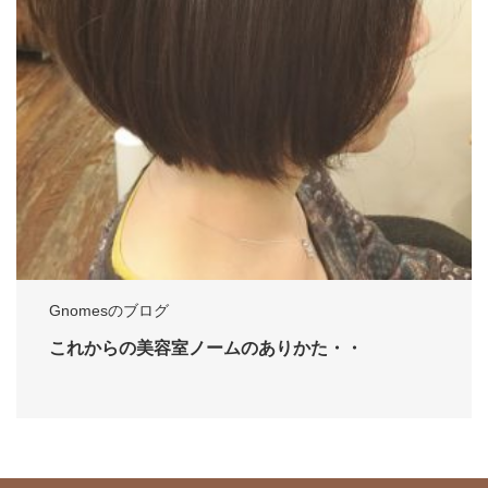
Gnomesのブログ
これからの美容室ノームのありかた・・