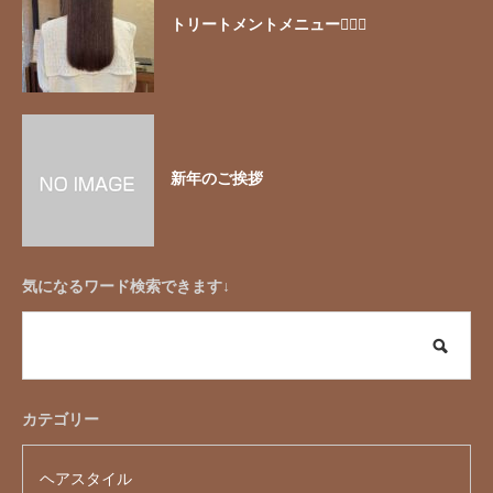
トリートメントメニュー🧖🏻‍♀️
新年のご挨拶
気になるワード検索できます↓
カテゴリー
ヘアスタイル