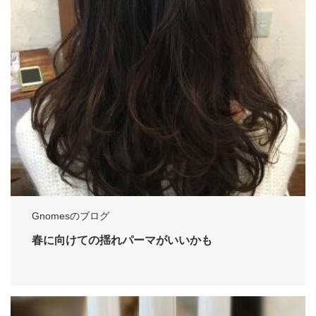
Gnomesのブログ
春に向けての揺れパーマがいいかも