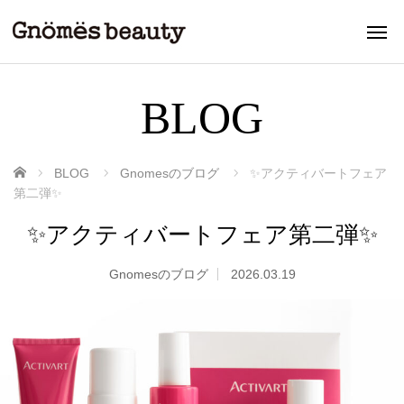
BLOG
ホーム
BLOG
Gnomesのブログ
✨アクティバートフェア
第二弾✨
✨アクティバートフェア第二弾✨
Gnomesのブログ
2026.03.19