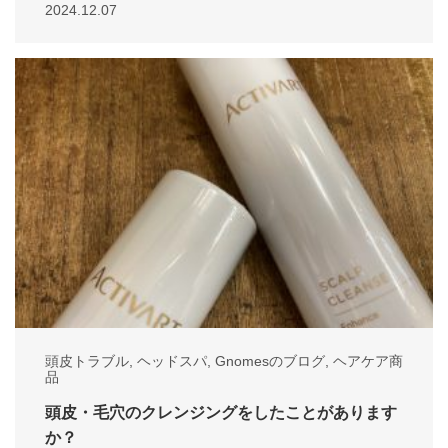
2024.12.07
頭皮トラブル
,
ヘッドスパ
,
Gnomesのブログ
,
ヘアケア商
品
頭皮・毛穴のクレンジングをしたことがあります
か？