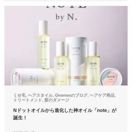
くせ毛
,
ヘアスタイル
,
Gnomesのブログ
,
ヘアケア商品
,
トリートメント
,
髪のダメージ
Nドットオイルから進化した神オイル「note」が
誕生！