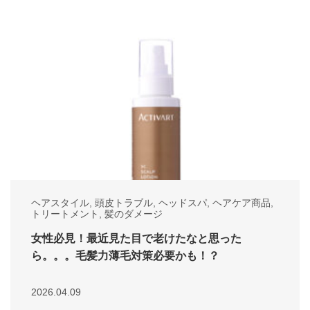
ヘアスタイル
,
頭皮トラブル
,
ヘッドスパ
,
ヘアケア商品
,
トリートメント
,
髪のダメージ
女性必見！最近見た目で老けたなと思った
ら。。。毛髪力薄毛対策必要かも！？
2026.04.09