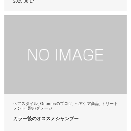
2025.08.17
ヘアスタイル
,
Gnomesのブログ
,
ヘアケア商品
,
トリート
メント
,
髪のダメージ
カラー後のオススメシャンプー