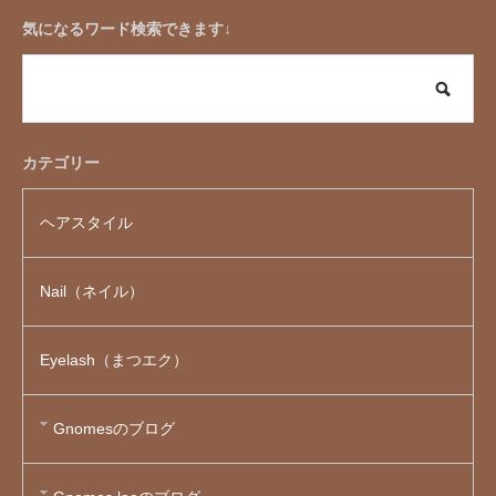
気になるワード検索できます↓
カテゴリー
ヘアスタイル
Nail（ネイル）
Eyelash（まつエク）
Gnomesのブログ