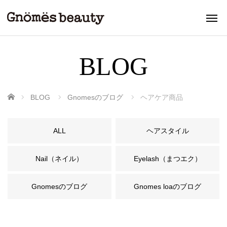
BLOG
ホーム
BLOG
Gnomesのブログ
ヘアケア商品
ALL
ヘアスタイル
Nail（ネイル）
Eyelash（まつエク）
Gnomesのブログ
Gnomes loaのブログ