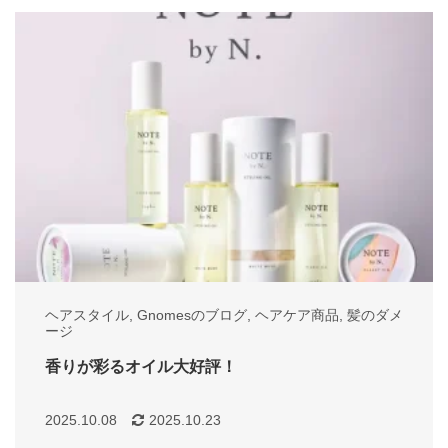
ヘアスタイル
,
Gnomesのブログ
,
ヘアケア商品
,
髪のダメ
ージ
香りが彩るオイル大好評！
2025.10.08
2025.10.23