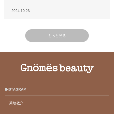
2024.10.23
もっと見る
INSTAGRAM
菊地敬介