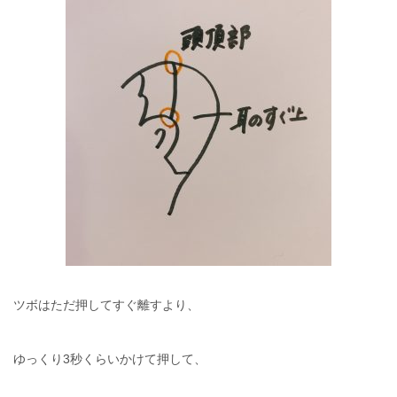
ツボはただ押してすぐ離すより、
ゆっくり3秒くらいかけて押して、