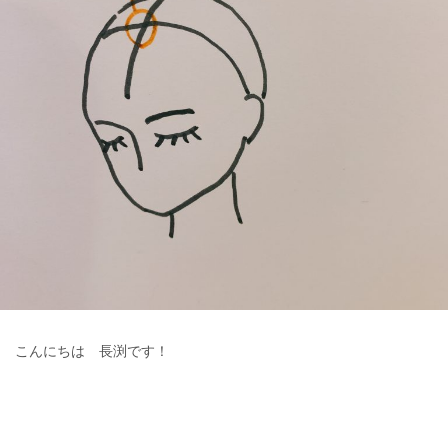
こんにちは 長渕です！