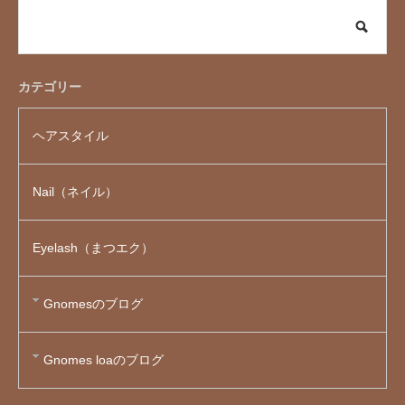
カテゴリー
ヘアスタイル
Nail（ネイル）
Eyelash（まつエク）
Gnomesのブログ
Gnomes loaのブログ