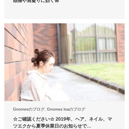
頭痛や肩凝りに効く🦋
Gnomesのブログ
,
Gnomes loaのブログ
☆ご確認ください☆ 2019年、ヘア、ネイル、マ
ツエクから夏季休業日のお知らせで…