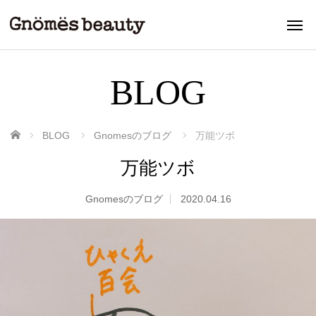
BLOG
ホーム
BLOG
Gnomesのブログ
万能ツボ
万能ツボ
Gnomesのブログ
2020.04.16