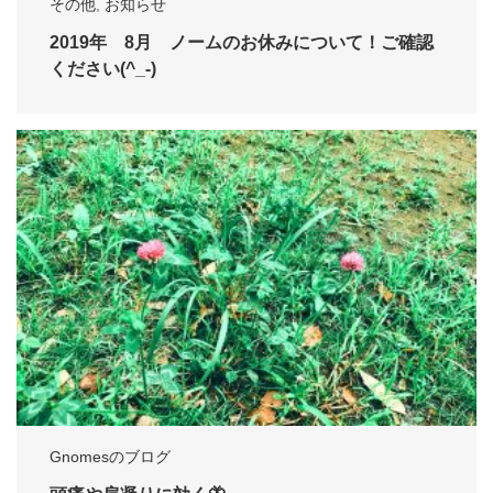
その他
,
お知らせ
2019年 8月 ノームのお休みについて！ご確認
ください(^_-)
Gnomesのブログ