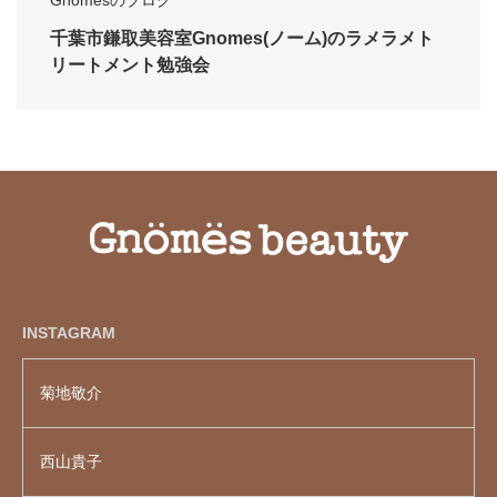
Gnomesのブログ
千葉市鎌取美容室Gnomes(ノーム)のラメラメト
リートメント勉強会
INSTAGRAM
菊地敬介
西山貴子