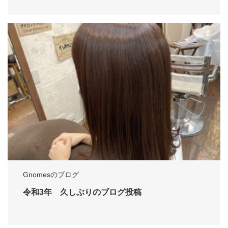
Gnomesのブログ
令和3年 久しぶりのブログ投稿