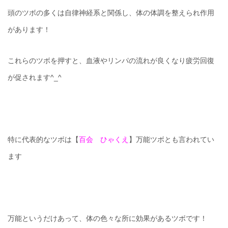
頭のツボの多くは自律神経系と関係し、体の体調を整えられ作用
があります！
これらのツボを押すと、血液やリンパの流れが良くなり疲労回復
が促されます^_^
特に代表的なツボは【
百会 ひゃくえ
】万能ツボとも言われてい
ます
万能というだけあって、体の色々な所に効果があるツボです！