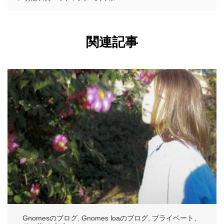
関連記事
Gnomesのブログ
,
Gnomes loaのブログ
,
プライベート、