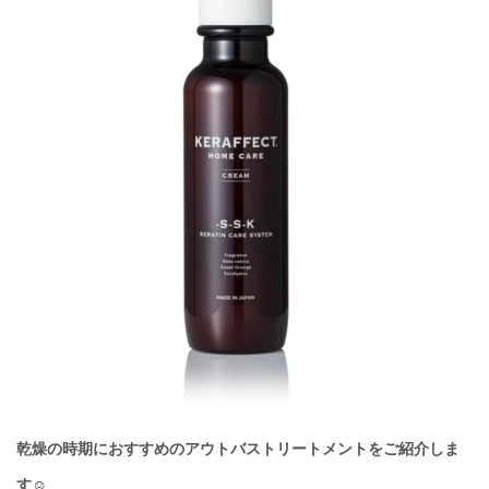
乾燥の時期におすすめのアウトバストリートメントをご紹介しま
す☺️