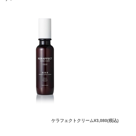
ケラフェクトクリーム¥3,080(税込)