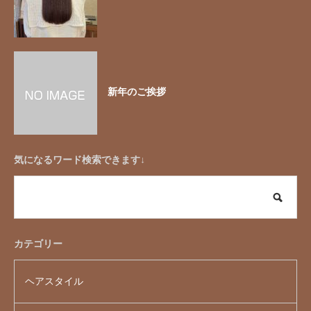
新年のご挨拶
気になるワード検索できます↓
カテゴリー
ヘアスタイル