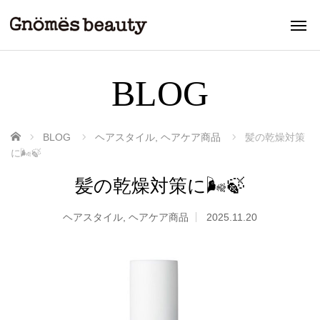
BLOG
ホーム
BLOG
ヘアスタイル
,
ヘアケア商品
髪の乾燥対策
に🌬️🍃
髪の乾燥対策に🌬️🍃
ヘアスタイル
,
ヘアケア商品
2025.11.20