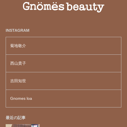
INSTAGRAM
菊地敬介
西山貴子
吉田知世
Gnomes loa
最近の記事