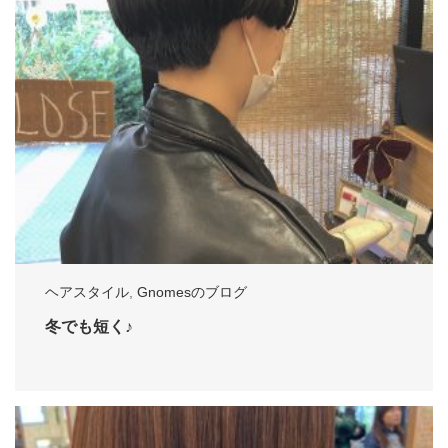
ヘアスタイル
,
Gnomesのブログ
冬でも短く♪