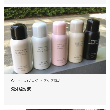
Gnomesのブログ
,
ヘアケア商品
紫外線対策