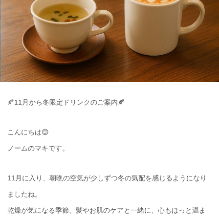
🍂11月から冬限定ドリンクのご案内🍂
こんにちは😊
ノームのマキです。
11月に入り、朝晩の空気が少しずつ冬の気配を感じるようになり
ましたね。
乾燥が気になる季節、髪やお肌のケアと一緒に、心もほっと温ま