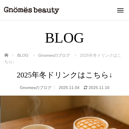
BLOG
ホーム
BLOG
Gnomesのブログ
2025年冬ドリンクはこ
ちら↓
2025年冬ドリンクはこちら↓
Gnomesのブログ
2025.11.04
2025.11.10