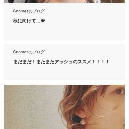
Gnomesのブログ
秋に向けて…🍁
Gnomesのブログ
まだまだ！またまたアッシュのススメ！！！！