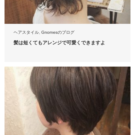
ヘアスタイル
,
Gnomesのブログ
髪は短くてもアレンジで可愛くできますよ