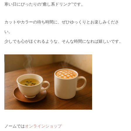
寒い日にぴったりの“癒し系ドリンク”です。
カットやカラーの待ち時間に、ぜひゆっくりとお楽しみくださ
い。
少しでも心がほぐれるような、そんな時間になれば嬉しいです。
ノームでは
オンラインショップ