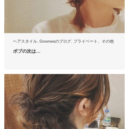
ヘアスタイル
,
Gnomesのブログ
,
プライベート、その他
ボブの次は…