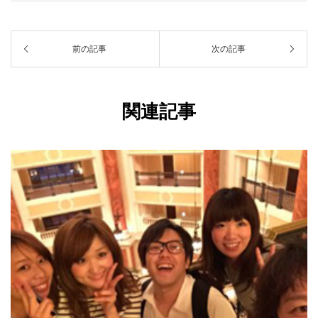
前の記事
次の記事
関連記事