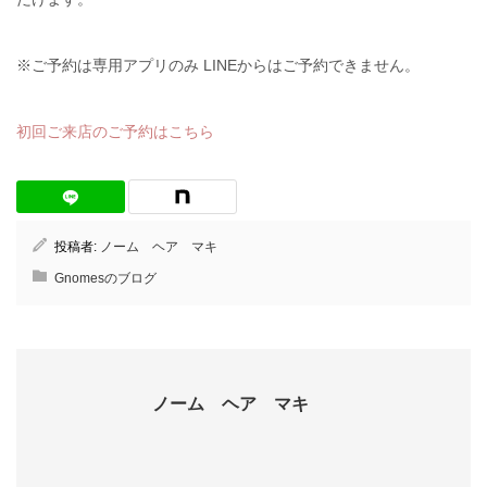
※ご予約は専用アプリのみ LINEからはご予約できません。
初回ご来店のご予約はこちら
投稿者:
ノーム ヘア マキ
Gnomesのブログ
ノーム ヘア マキ