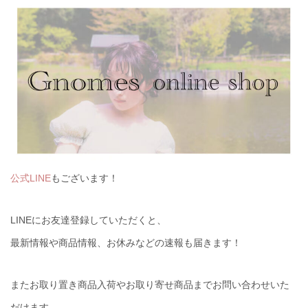
公式LINE
もございます！
LINEにお友達登録していただくと、
最新情報や商品情報、お休みなどの速報も届きます！
またお取り置き商品入荷やお取り寄せ商品までお問い合わせいた
だけます。