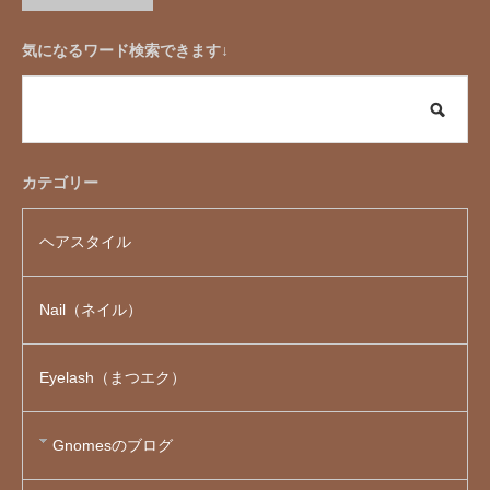
気になるワード検索できます↓
カテゴリー
ヘアスタイル
Nail（ネイル）
Eyelash（まつエク）
Gnomesのブログ