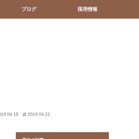
ブログ
採用情報
019.04.19
2019.04.22