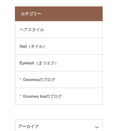
カテゴリー
ヘアスタイル
Nail（ネイル）
Eyelash（まつエク）
Gnomesのブログ
Gnomes loaのブログ