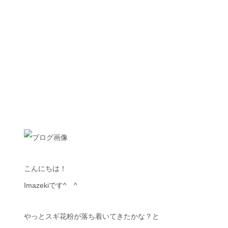
こんにちは！
Imazekiです^ ^
やっとスギ花粉が落ち着いてきたかな？と