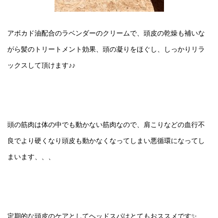
アボカド油配合のラベンダーのクリームで、頭皮の乾燥も補いな
がら髪のトリートメント効果、頭の凝りをほぐし、しっかりリラ
ックスして頂けます♪♪
頭の筋肉は体の中でも動かない筋肉なので、肩こりなどの血行不
良でより硬くなり頭皮も動かなくなってしまい悪循環になってし
まいます、、、
定期的な頭皮のケアとしてヘッドスパはとてもおススメです✨