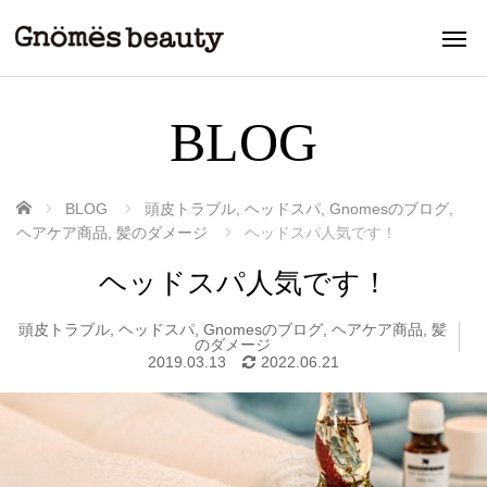
BLOG
ホーム
BLOG
頭皮トラブル
,
ヘッドスパ
,
Gnomesのブログ
,
ヘアケア商品
,
髪のダメージ
ヘッドスパ人気です！
ヘッドスパ人気です！
頭皮トラブル
,
ヘッドスパ
,
Gnomesのブログ
,
ヘアケア商品
,
髪
のダメージ
2019.03.13
2022.06.21