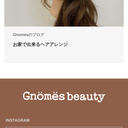
Gnomesのブログ
お家で出来るヘアアレンジ
INSTAGRAM