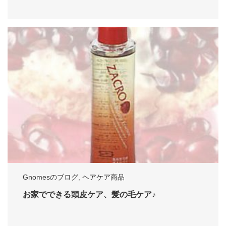
Gnomesのブログ
,
ヘアケア商品
お家でできる頭皮ケア、髪の毛ケア♪