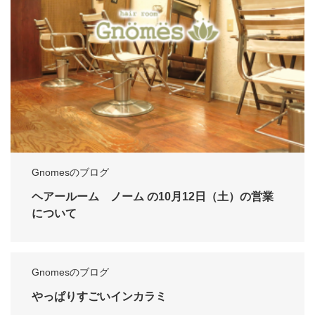
Gnomesのブログ
ヘアールーム ノーム の10月12日（土）の営業
について
Gnomesのブログ
やっぱりすごいインカラミ