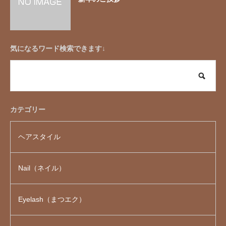
気になるワード検索できます↓
カテゴリー
ヘアスタイル
Nail（ネイル）
Eyelash（まつエク）