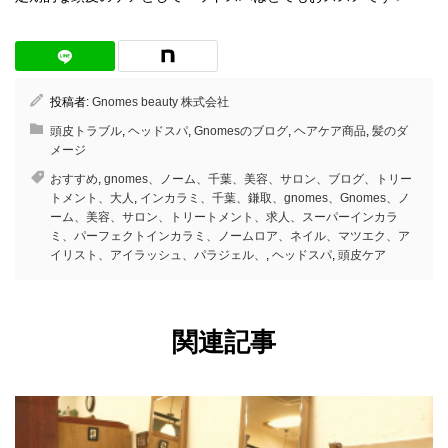
投稿者:
Gnomes beauty 株式会社
頭皮トラブル
,
ヘッドスパ
,
Gnomesのブログ
,
ヘアケア商品
,
髪のダ
メージ
おすすめ
,
gnomes、ノーム、千葉、美容、サロン、ブログ、トリー
トメント、大人
,
インカラミ、千葉、鎌取、gnomes、Gnomes、ノ
ーム、美容、サロン、トリートメント、求人、スーパーインカラ
ミ、パーフェクトインカラミ、ノームロア、ネイル、マツエク、ア
イリスト、アイラッシュ、パラジェル、
,
ヘッドスパ
,
頭皮ケア
関連記事