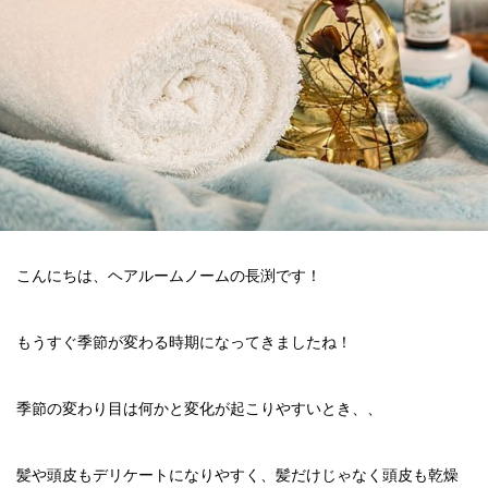
こんにちは、ヘアルームノームの長渕です！
もうすぐ季節が変わる時期になってきましたね！
季節の変わり目は何かと変化が起こりやすいとき、、
髪や頭皮もデリケートになりやすく、髪だけじゃなく頭皮も乾燥