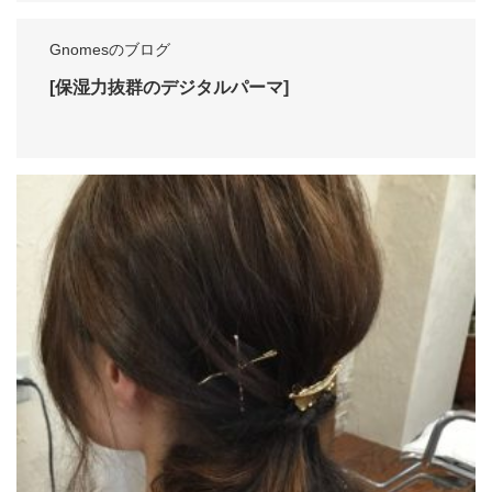
Gnomesのブログ
[保湿力抜群のデジタルパーマ]