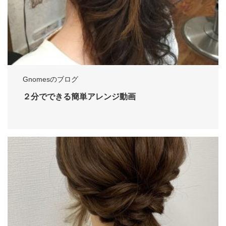
Gnomesのブログ
２分でできる簡単アレンジ動画