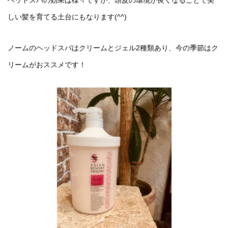
しい髪を育てる土台にもなります(^^)
ノームのヘッドスパはクリームとジェル2種類あり、今の季節はク
リームがおススメです！