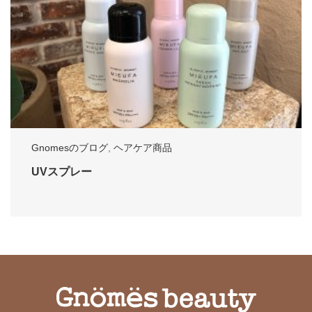
Gnomesのブログ
,
ヘアケア商品
UVスプレー