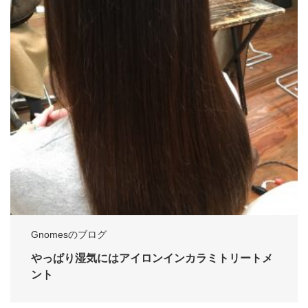
Gnomesのブログ
やっぱり湿気にはアイロンインカラミトリートメ
ント