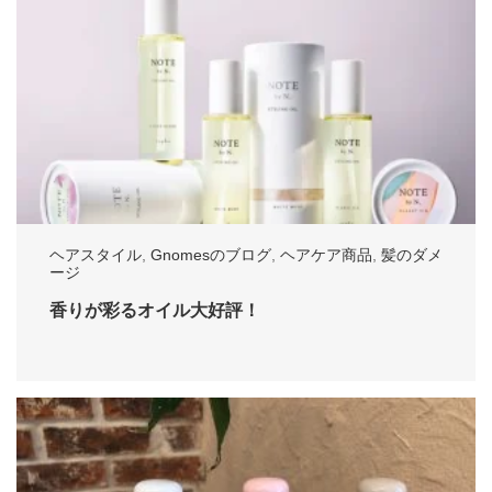
ヘアスタイル
,
Gnomesのブログ
,
ヘアケア商品
,
髪のダメ
ージ
香りが彩るオイル大好評！