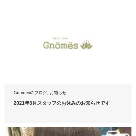
Gnomesのブログ
,
お知らせ
2021年5月スタッフのお休みのお知らせです