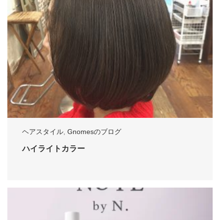
ヘアスタイル
,
Gnomesのブログ
ハイライトカラー