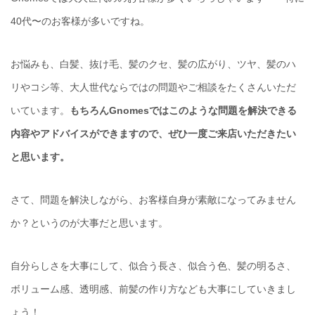
40代〜のお客様が多いですね。
お悩みも、白髪、抜け毛、髪のクセ、髪の広がり、ツヤ、髪のハ
リやコシ等、大人世代ならではの問題やご相談をたくさんいただ
いています。
もちろんGnomesではこのような問題を解決できる
内容やアドバイスができますので、ぜひ一度ご来店いただきたい
と思います。
さて、問題を解決しながら、お客様自身が素敵になってみません
か？というのが大事だと思います。
自分らしさを大事にして、似合う長さ、似合う色、髪の明るさ、
ボリューム感、透明感、前髪の作り方なども大事にしていきまし
ょう！