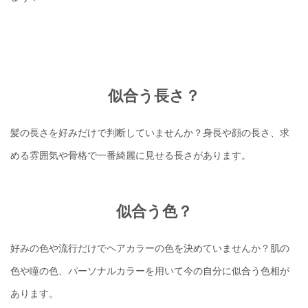
似合う長さ？
髪の長さを好みだけで判断していませんか？身長や顔の長さ、求
める雰囲気や骨格で一番綺麗に見せる長さがあります。
似合う色？
好みの色や流行だけでヘアカラーの色を決めていませんか？肌の
色や瞳の色、パーソナルカラーを用いて今の自分に似合う色相が
あります。