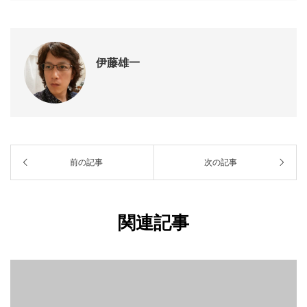
伊藤雄一
前の記事
次の記事
関連記事