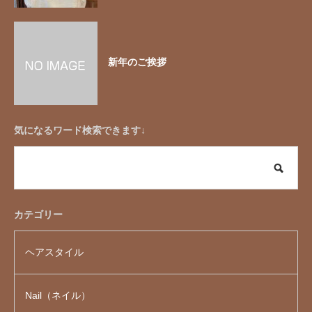
新年のご挨拶
気になるワード検索できます↓
カテゴリー
ヘアスタイル
Nail（ネイル）