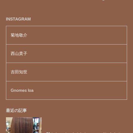
INSTAGRAM
菊地敬介
西山貴子
吉田知世
Gnomes loa
最近の記事