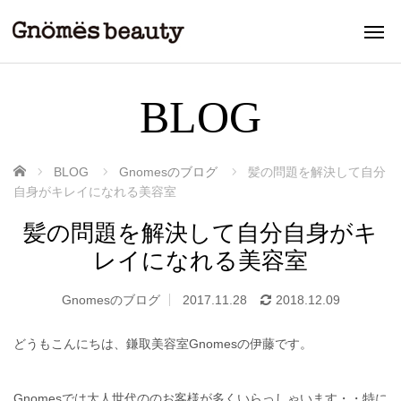
BLOG
ホーム
BLOG
Gnomesのブログ
髪の問題を解決して自分
自身がキレイになれる美容室
髪の問題を解決して自分自身がキ
レイになれる美容室
Gnomesのブログ
2017.11.28
2018.12.09
どうもこんにちは、鎌取美容室Gnomesの伊藤です。
Gnomesでは大人世代ののお客様が多くいらっしゃいます・・特に