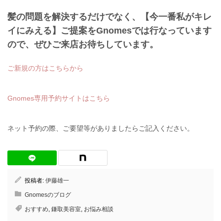
髪の問題を解決するだけでなく、
【今一番私がキレ
イにみえる】
ご提案をGnomesでは行なっています
ので、ぜひご来店お待ちしています。
ご新規の方はこちらから
Gnomes専用予約サイトはこちら
ネット予約の際、ご要望等がありましたらご記入ください。
投稿者:
伊藤雄一
Gnomesのブログ
おすすめ
,
鎌取美容室
,
お悩み相談