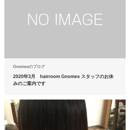
Gnomesのブログ
2020年3月 hairroom Gnomes スタッフのお休
みのご案内です