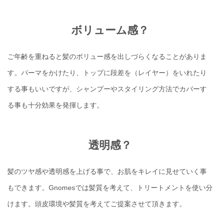
ボリューム感？
ご年齢を重ねると髪のボリュー感を出しづらくなることがありま
す。パーマをかけたり、トップに段差を（レイヤー）をいれたり
する事もいいですが、シャンプーやスタイリング方法でカバーす
る事も十分効果を発揮します。
透明感？
髪のツヤ感や透明感を上げる事で、お肌をキレイに見せていく事
もできます。Gnomesでは髪質を考えて、トリートメントを使い分
けます。頭皮環境や髪質を考えてご提案させて頂きます。