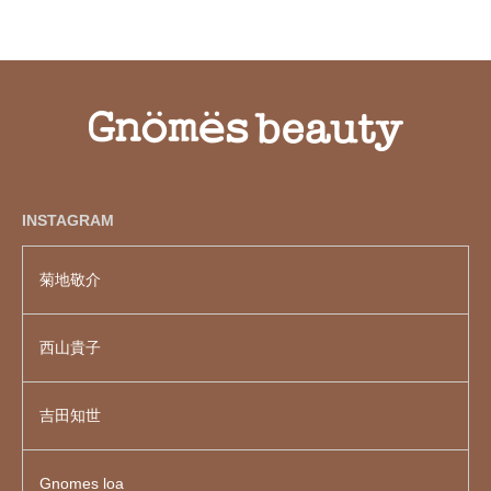
INSTAGRAM
菊地敬介
西山貴子
吉田知世
Gnomes loa