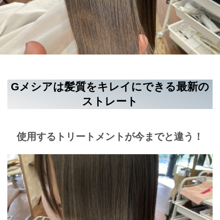
Gメシアは髪質をキレイにできる最新の
ストレート
使用するトリートメントが今までと違う！