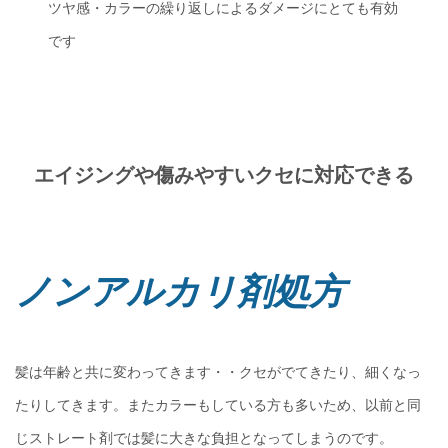
ツヤ感・カラーの繰り返しによるダメージにとても有効
です
エイジングや傷みやすいクセに対応できる
ノンアルカリ剤処方
髪は年齢と共に変わってきます・・クセがでてきたり、細くなっ
たりしてきます。またカラーもしている方も多いため、以前と同
じストレート剤では髪に大きな負担となってしまうのです。