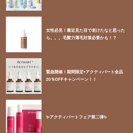
女性必見！最近見た目で老けたなと思った
ら。。。毛髪力薄毛対策必要かも！？
緊急開催！期間限定⇨アクティバート全品
20％OFFキャンペーン！！
✨アクティバートフェア第二弾✨