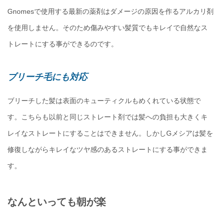
Gnomesで使用する最新の薬剤はダメージの原因を作るアルカリ剤
を使用しません。そのため傷みやすい髪質でもキレイで自然なス
トレートにする事ができるのです。
ブリーチ毛にも対応
ブリーチした髪は表面のキューティクルもめくれている状態で
す。こちらも以前と同じストレート剤では髪への負担も大きくキ
レイなストレートにすることはできません。しかしGメシアは髪を
修復しながらキレイなツヤ感のあるストレートにする事ができま
す。
なんといっても朝が楽