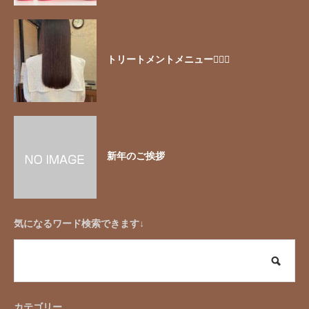
トリートメントメニュー🧖🏻‍♀️
新年のご挨拶
気になるワード検索できます↓
カテゴリー