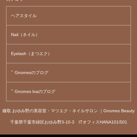
ヘアスタイル
Nail（ネイル）
Eyelash（まつエク）
Gnomesのブログ
Gnomes loaのブログ
鎌取 おゆみ野の美容室・マツエク・ネイルサロン ｜Gnomes Beauty
千葉県千葉市緑区おゆみ野3-10-3 ITオフィスHANA101/501