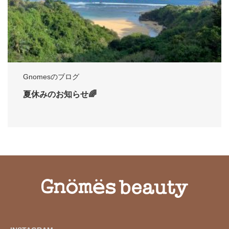
Gnomesのブログ
夏休みのお知らせ🌈