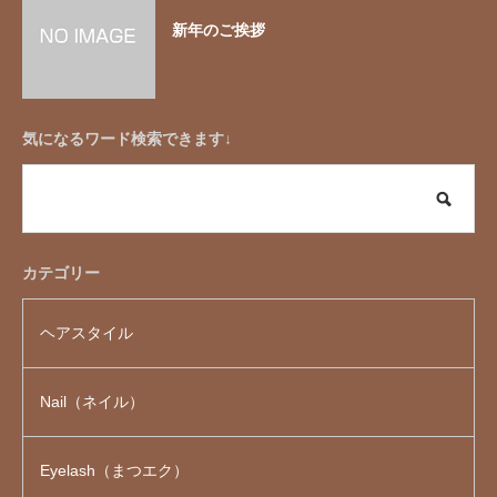
新年のご挨拶
気になるワード検索できます↓
カテゴリー
ヘアスタイル
Nail（ネイル）
Eyelash（まつエク）