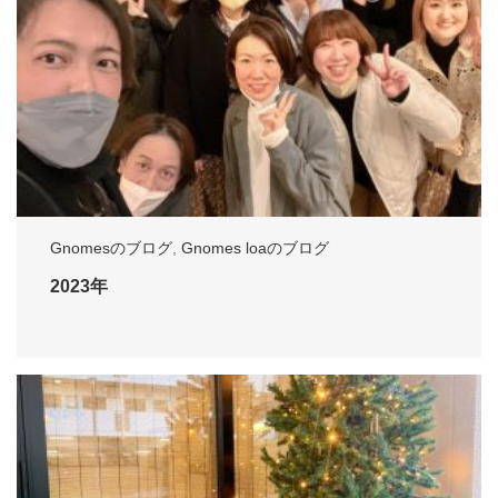
Gnomesのブログ
,
Gnomes loaのブログ
2023年