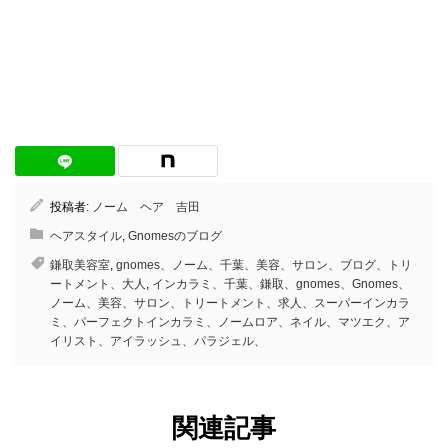
投稿者:
ノーム ヘア 吉田
ヘアスタイル
,
Gnomesのブログ
鎌取美容室
,
gnomes、ノーム、千葉、美容、サロン、ブログ、トリ
ートメント、大人
,
インカラミ、千葉、鎌取、gnomes、Gnomes、
ノーム、美容、サロン、トリートメント、求人、スーパーインカラ
ミ、パーフェクトインカラミ、ノームロア、ネイル、マツエク、ア
イリスト、アイラッシュ、パラジェル、
関連記事