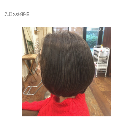
先日のお客様