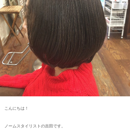
こんにちは！
ノームスタイリストの吉田です。