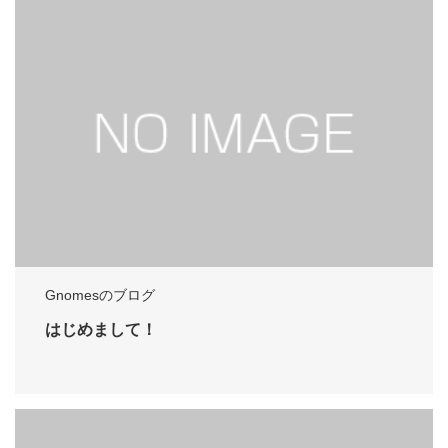
Gnomesのブログ
はじめまして！