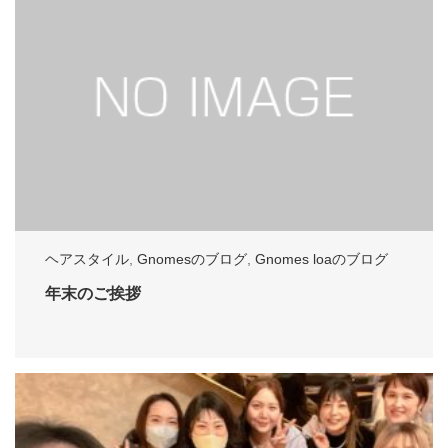
ヘアスタイル
,
Gnomesのブログ
,
Gnomes loaのブログ
年末のご挨拶