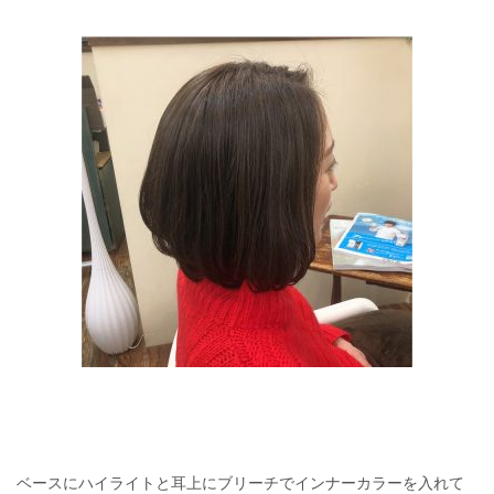
ベースにハイライトと耳上にブリーチでインナーカラーを入れて