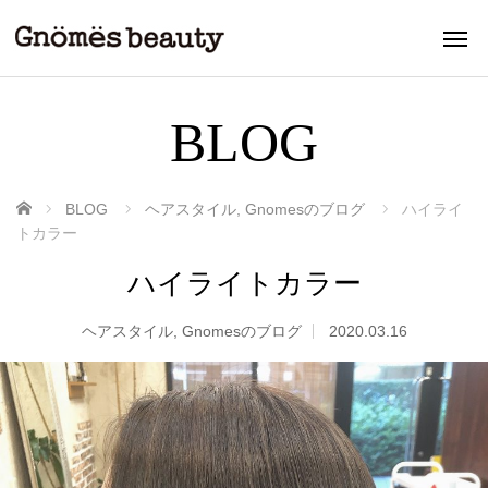
BLOG
ホーム
BLOG
ヘアスタイル
,
Gnomesのブログ
ハイライ
トカラー
ハイライトカラー
ヘアスタイル
,
Gnomesのブログ
2020.03.16