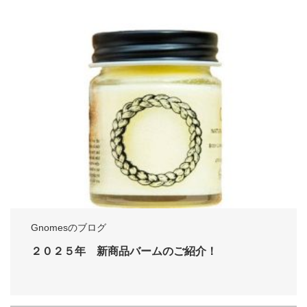
Gnomesのブログ
２０２５年 新商品バームのご紹介！